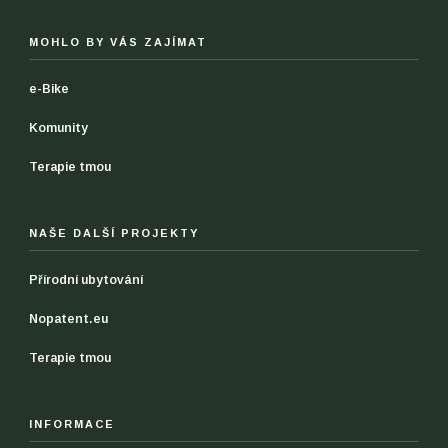
MOHLO BY VÁS ZAJÍMAT
e-Bike
Komunity
Terapie tmou
NAŠE DALŠÍ PROJEKTY
Přírodní ubytování
Nopatent.eu
Terapie tmou
INFORMACE