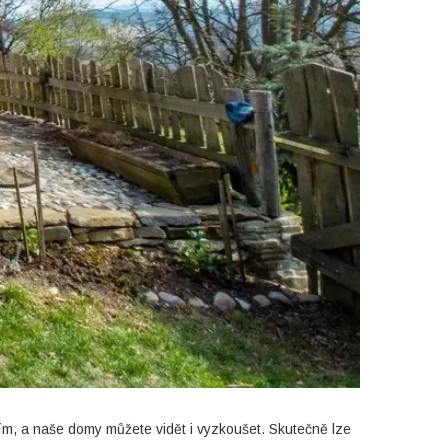
řím, a naše domy můžete vidět i vyzkoušet. Skutečně lze