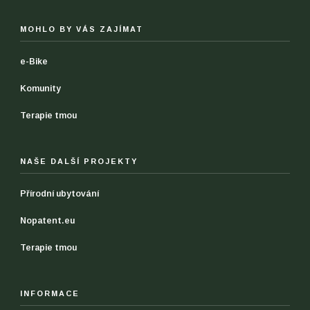
MOHLO BY VÁS ZAJÍMAT
e-Bike
Komunity
Terapie tmou
NAŠE DALŠÍ PROJEKTY
Přírodní ubytování
Nopatent.eu
Terapie tmou
INFORMACE